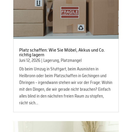
Platz schaffen: Wie Sie Möbel, Akkus und Co.
richtig lagern
Juni 12, 2026
|
Lagerung
,
Platzmangel
Ob beim Umzug in Stuttgart, beim Ausmisten in
Heilbronn oder beim Platzschaffen in Gechingen und
Öhringen – irgendwann stehen wir vor der Frage: Wohin
mit den Dingen, die wir gerade nicht brauchen? Einfach
alles blind in den nächsten freien Raum zu stopfen,
rächt sich…