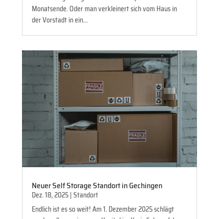
Monatsende. Oder man verkleinert sich vom Haus in
der Vorstadt in ein…
Neuer Self Storage Standort in Gechingen
Dez. 18, 2025
|
Standort
Endlich ist es so weit! Am 1. Dezember 2025 schlägt