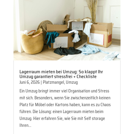
Lagerraum mieten bei Umzug: So klappt Ihr
Umzug garantiert stressfrei + Checkliste
Juni 6, 2026
|
Platzmangel
,
Umzug
Ein Umzug bringt immer viel Organisation und Stress
mit sich. Besonders, wenn Sie zwischenzeitlich keinen
Platz für Möbel oder Kartons haben, kann es zu Chaos
führen. Die Lösung: einen Lagerraum mieten beim
Umzug. Hier erfahren Sie, wie Sie mit Self storage
Ihren…