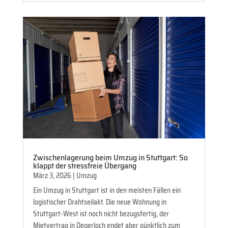
Zwischenlagerung beim Umzug in Stuttgart: So
klappt der stressfreie Übergang
März 3, 2026
|
Umzug
Ein Umzug in Stuttgart ist in den meisten Fällen ein
logistischer Drahtseilakt. Die neue Wohnung in
Stuttgart-West ist noch nicht bezugsfertig, der
Mietvertrag in Degerloch endet aber pünktlich zum