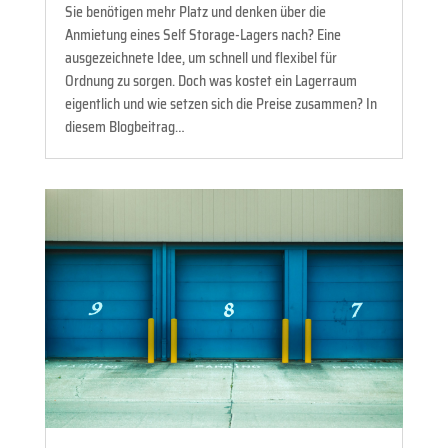
Sie benötigen mehr Platz und denken über die
Anmietung eines Self Storage-Lagers nach? Eine
ausgezeichnete Idee, um schnell und flexibel für
Ordnung zu sorgen. Doch was kostet ein Lagerraum
eigentlich und wie setzen sich die Preise zusammen? In
diesem Blogbeitrag…