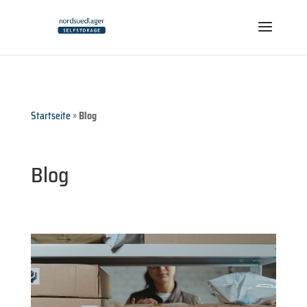
Startseite
»
Blog
Blog