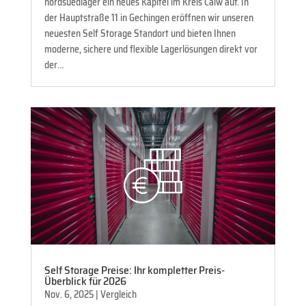
nordsuedlager ein neues Kapitel im Kreis Calw auf. In
der Hauptstraße 11 in Gechingen eröffnen wir unseren
neuesten Self Storage Standort und bieten Ihnen
moderne, sichere und flexible Lagerlösungen direkt vor
der…
Self Storage Preise: Ihr kompletter Preis-
Überblick für 2026
Nov. 6, 2025
|
Vergleich