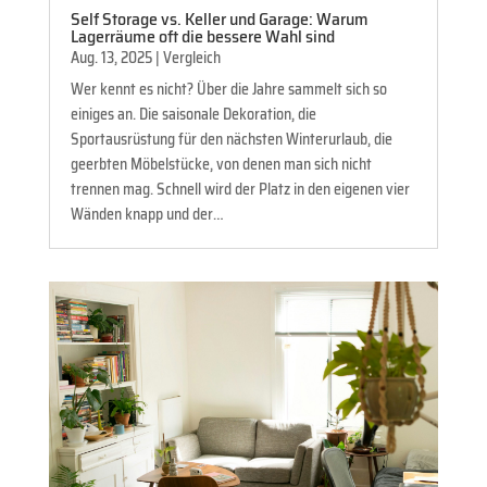
Self Storage vs. Keller und Garage: Warum
Lagerräume oft die bessere Wahl sind
Aug. 13, 2025
|
Vergleich
Wer kennt es nicht? Über die Jahre sammelt sich so
einiges an. Die saisonale Dekoration, die
Sportausrüstung für den nächsten Winterurlaub, die
geerbten Möbelstücke, von denen man sich nicht
trennen mag. Schnell wird der Platz in den eigenen vier
Wänden knapp und der…