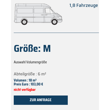
1,8 Fahrzeuge
Größe: M
Auswahl Volumengröße
Abteilgröße : 6 m²
Volumen : 18 m³
Preis Euro : 103,00 €
nicht verfügbar
ZUR ANFRAGE