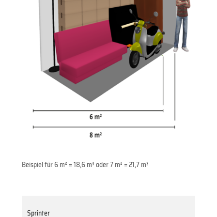
Beispiel für 6 m² = 18,6 m³ oder 7 m² = 21,7 m³
Sprinter