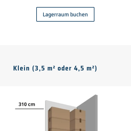
Lagerraum buchen
Klein (3,5 m² oder 4,5 m²)