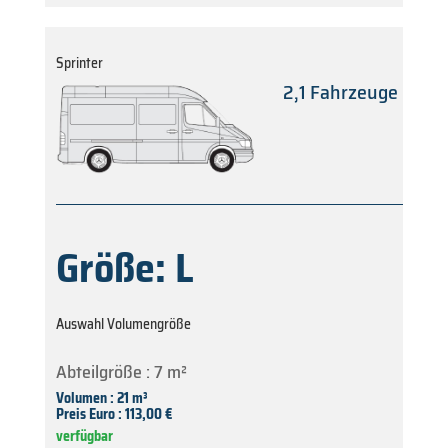
Sprinter
2,1 Fahrzeuge
Größe: L
Auswahl Volumengröße
Abteilgröße : 7 m²
Volumen : 21 m³
Preis Euro : 113,00 €
verfügbar