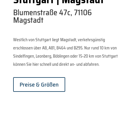
Blumenstraße 47c, 71106
Magstadt
Westlich von Stuttgart liegt Magstadt, verkehrsgünstig
erschlossen über A8, A81, B464 und B295. Nur rund 10 km von
Sindelfingen, Leonberg, Böblingen oder 15-20 km von Stuttgart
können Sie hier schnell und direkt an- und abfahren.
Preise & Größen