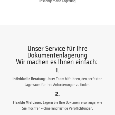
unsachgemäße Lagerung.
Unser Service für Ihre
Dokumentenlagerung
Wir machen es Ihnen einfach:
1.
Individuelle Beratung:
Unser Team hilft Ihnen, den perfekten
Lagerraum für Ihre Anforderungen zu finden.
2.
Flexible Mietdauer:
Lagern Sie Ihre Dokumente so lange, wie
Sie möchten – ohne langfristige Verpflichtungen.