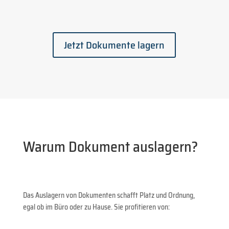
Jetzt Dokumente lagern
Warum Dokument auslagern?
Das Auslagern von Dokumenten schafft Platz und Ordnung,
egal ob im Büro oder zu Hause. Sie profitieren von: