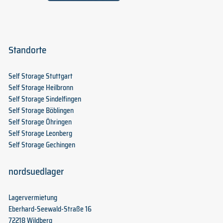
Standorte
Self Storage Stuttgart
Self Storage Heilbronn
Self Storage Sindelfingen
Self Storage Böblingen
Self Storage Öhringen
Self Storage Leonberg
Self Storage Gechingen
nordsuedlager
Lagervermietung
Eberhard-Seewald-Straße 16
72218 Wildberg