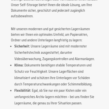
Unser Self-Storage bietet Ihnen die ideale Lösung, um Ihre
Dokumente sicher, geschützt und jederzeit zugänglich
aufzubewahren.
Mit unseren modernen und gut gesicherten Lagerräumen
bieten wir Ihnen ein optimales Umfeld, um Papierakten,
Ordner und andere Unterlagen langfristig zu lagern:
Sicherheit:
Unsere Lagerräume sind mit modernster
Sicherheitstechnik ausgestattet, darunter
Videoüberwachung, Zugangskontrollen und Alarmanlagen.
Klima:
Dokumente benötigen stabile Temperaturen und
Schutz vor Feuchtigkeit. Unsere Lagerflächen sind
klimatisiert und schützen Ihre Unterlagen vor Schäden
durch Temperaturschwankungen oder Schimmelbildung.
Flexibilität:
Egal, ob Sie nur ein paar Kisten oder ein
umfangreiches Archiv lagern möchten – bei uns finden Sie
Lagerräume, die genau zu Ihrer Situation passen.