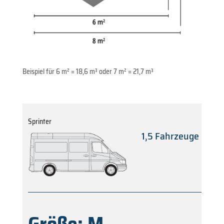
Beispiel für 6 m² = 18,6 m³ oder 7 m² = 21,7 m³
Sprinter
1,5 Fahrzeuge