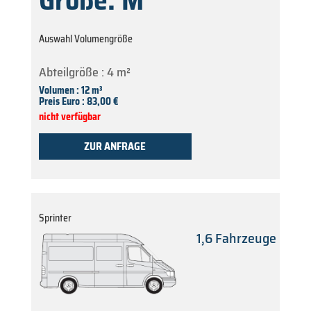
Größe: M
Auswahl Volumengröße
Abteilgröße : 4 m²
Volumen : 12 m³
Preis Euro : 83,00 €
nicht verfügbar
ZUR ANFRAGE
Sprinter
1,6 Fahrzeuge