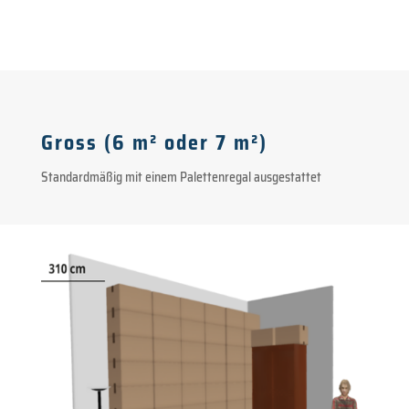
Gross (6 m² oder 7 m²)
Standardmäßig mit einem Palettenregal ausgestattet