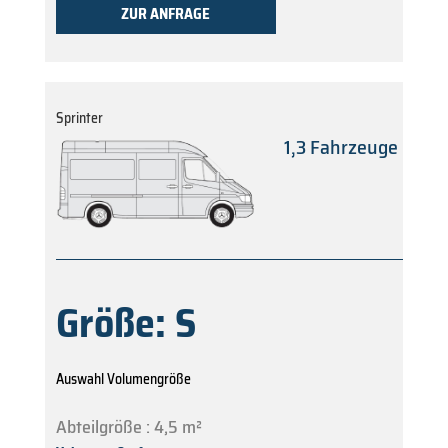
ZUR ANFRAGE
Sprinter
1,3 Fahrzeuge
Größe: S
Auswahl Volumengröße
Abteilgröße : 4,5 m²