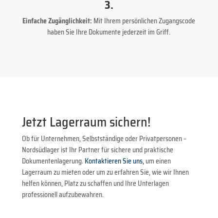
3.
Einfache Zugänglichkeit:
Mit Ihrem persönlichen Zugangscode
haben Sie Ihre Dokumente jederzeit im Griff.
Jetzt Lagerraum sichern!
Ob für Unternehmen, Selbstständige oder Privatpersonen –
Nordsüdlager ist Ihr Partner für sichere und praktische
Dokumentenlagerung.
Kontaktieren Sie uns,
um einen
Lagerraum zu mieten oder um zu erfahren Sie, wie wir Ihnen
helfen können, Platz zu schaffen und Ihre Unterlagen
professionell aufzubewahren.