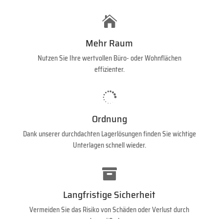

Mehr Raum
Nutzen Sie Ihre wertvollen Büro- oder Wohnflächen
effizienter.

Ordnung
Dank unserer durchdachten Lagerlösungen finden Sie wichtige
Unterlagen schnell wieder.

Langfristige Sicherheit
Vermeiden Sie das Risiko von Schäden oder Verlust durch