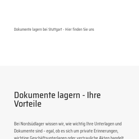
Dokumente lagern bei Stuttgart - Hier finden Sie uns
Dokumente lagern - Ihre
Vorteile
Bei Nordsüdlager wissen wir, wie wichtig Ihre Unterlagen und
Dokumente sind – egal, ob es sich um private Erinnerungen,
wichtige Geschäftsunterlagen oder vertrauliche Akten handelt.