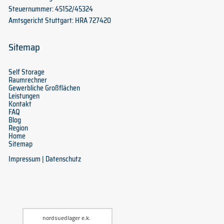
Steuernummer: 45152/45324
Amtsgericht Stuttgart: HRA 727420
Sitemap
Self Storage
Raumrechner
Gewerbliche Großflächen
Leistungen
Kontakt
FAQ
Blog
Region
Home
Sitemap
Impressum
|
Datenschutz