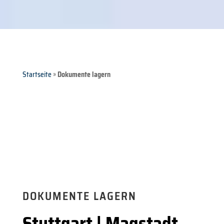
Startseite
»
Dokumente lagern
DOKUMENTE LAGERN
Stuttgart | Magstadt