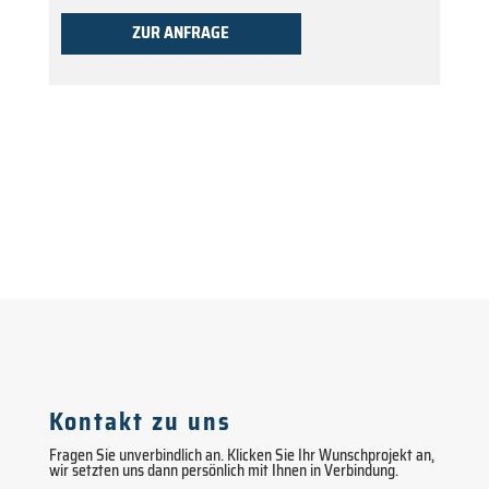
ZUR ANFRAGE
Kontakt zu uns
Fragen Sie unverbindlich an. Klicken Sie Ihr Wunschprojekt an,
wir setzten uns dann persönlich mit Ihnen in Verbindung.