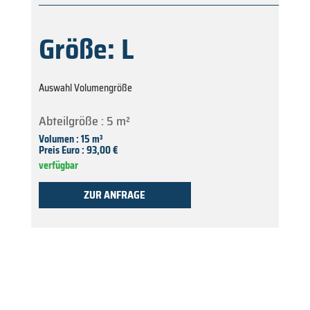
Größe: L
Auswahl Volumengröße
Abteilgröße : 5 m²
Volumen : 15 m³
Preis Euro : 93,00 €
verfügbar
ZUR ANFRAGE