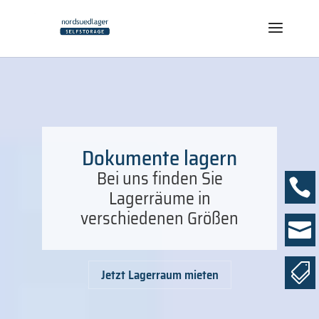
Dokumente lagern
Bei uns finden Sie

Lagerräume in
verschiedenen Größen


Jetzt Lagerraum mieten