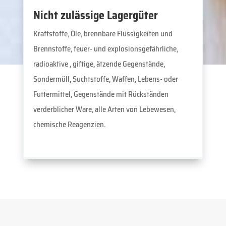
Nicht zulässige Lagergüter
Kraftstoffe, Öle, brennbare Flüssigkeiten und
Brennstoffe, feuer- und explosionsgefährliche,
radioaktive , giftige, ätzende Gegenstände,
Sondermüll, Suchtstoffe, Waffen, Lebens- oder
Futtermittel, Gegenstände mit Rückständen
verderblicher Ware, alle Arten von Lebewesen,
chemische Reagenzien.