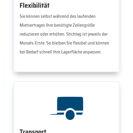
Flexibilität
Sie können selbst während des laufenden
Mietvertrages Ihre benötigte Zellengröße
reduzieren oder erhöhen. Stichtag ist jeweils der
Monats-Erste. So bleiben Sie flexibel und können
bei Bedarf schnell Ihre Lagerfläche anpassen.
Transport