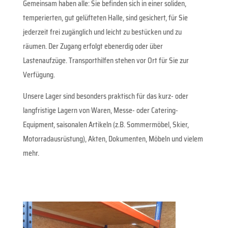
Gemeinsam haben alle: Sie befinden sich in einer soliden,
temperierten, gut gelüfteten Halle, sind gesichert, für Sie
jederzeit frei zugänglich und leicht zu bestücken und zu
räumen. Der Zugang erfolgt ebenerdig oder über
Lastenaufzüge. Transporthilfen stehen vor Ort für Sie zur
Verfügung.
Unsere Lager sind besonders praktisch für das kurz- oder
langfristige Lagern von Waren, Messe- oder Catering-
Equipment, saisonalen Artikeln (z.B. Sommermöbel, Skier,
Motorradausrüstung), Akten, Dokumenten, Möbeln und vielem
mehr.