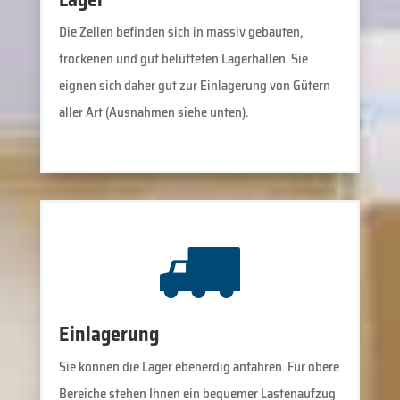
Die Zellen befinden sich in massiv gebauten,
trockenen und gut belüfteten Lagerhallen. Sie
eignen sich daher gut zur Einlagerung von Gütern
aller Art (Ausnahmen siehe unten).
Einlagerung
Sie können die Lager ebenerdig anfahren. Für obere
Bereiche stehen Ihnen ein bequemer Lastenaufzug