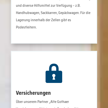
und diverse Hilfsmittel zur Verfügung – z.B.
Handhubwagen, Sackkarren, Gepäckwagen. Für die
Lagerung innerhalb der Zellen gibt es
Podestleitern.
Versicherungen
Über unserem Partner „Alte Gothaer