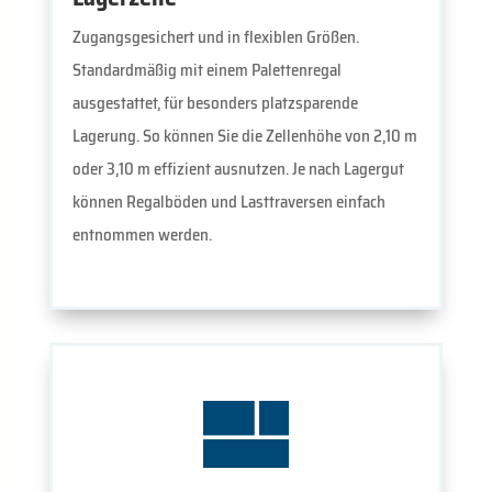
Zugangsgesichert und in flexiblen Größen.
Standardmäßig mit einem Palettenregal
ausgestattet, für besonders platzsparende
Lagerung. So können Sie die Zellenhöhe von 2,10 m
oder 3,10 m effizient ausnutzen. Je nach Lagergut
können Regalböden und Lasttraversen einfach
entnommen werden.