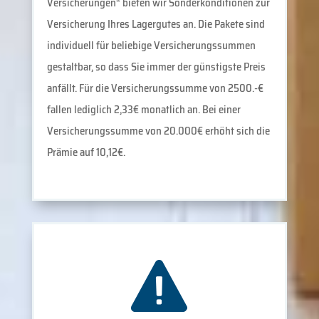
Versicherungen“ bieten wir Sonderkonditionen zur
Versicherung Ihres Lagergutes an. Die Pakete sind
individuell für beliebige Versicherungssummen
gestaltbar, so dass Sie immer der günstigste Preis
anfällt. Für die Versicherungssumme von 2500.-€
fallen lediglich 2,33€ monatlich an. Bei einer
Versicherungssumme von 20.000€ erhöht sich die
Prämie auf 10,12€.