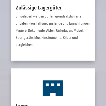
Zulässige Lagergüter
Eingelagert werden dürfen grundsätzlich alle
privaten Haushaltsgegenstände und Einrichtungen,
Papiere, Dokumente, Akten, Unterlagen, Möbel,
Sportgeräte, Musikinstrumente, Bilder und
dergleichen.
Lager