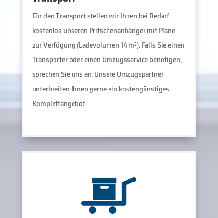
Für den Transport stellen wir Ihnen bei Bedarf
kostenlos unseren Pritschenanhänger mit Plane
zur Verfügung (Ladevolumen 14 m³). Falls Sie einen
Transporter oder einen Umzugsservice benötigen,
sprechen Sie uns an: Unsere Umzugspartner
unterbreiten Ihnen gerne ein kostengünstiges
Komplettangebot.