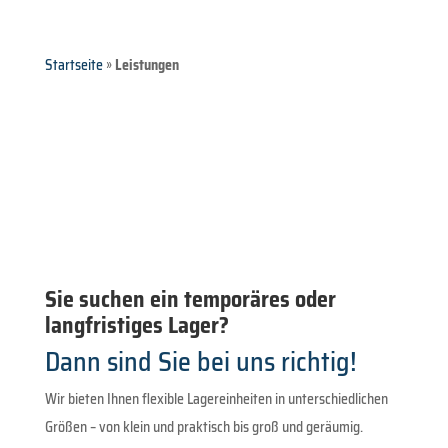
Startseite
»
Leistungen
Sie suchen ein temporäres oder
langfristiges Lager?
Dann sind Sie bei uns richtig!
Wir bieten Ihnen flexible Lagereinheiten in unterschiedlichen
Größen – von klein und praktisch bis groß und geräumig.