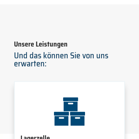
Unsere Leistungen
Und das können Sie von uns
erwarten:
Lagerzelle