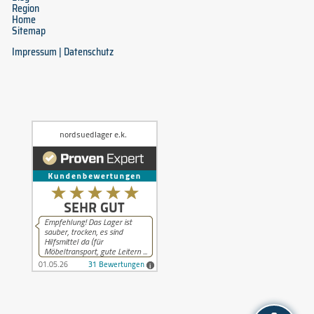
Region
Home
Sitemap
Impressum
|
Datenschutz