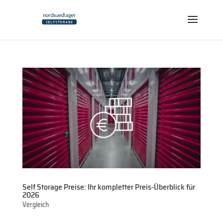
Self Storage Preise: Ihr kompletter Preis-Überblick für
2026
Vergleich