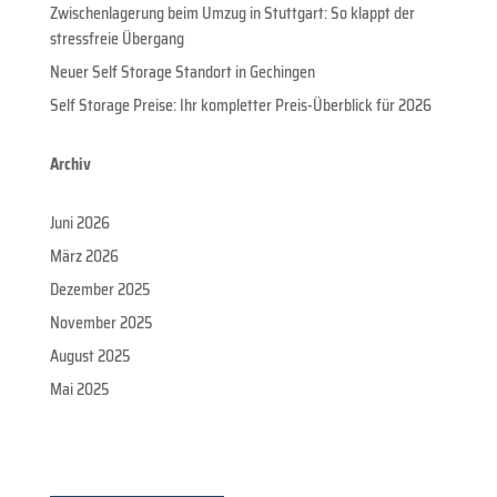
Zwischenlagerung beim Umzug in Stuttgart: So klappt der
stressfreie Übergang
Neuer Self Storage Standort in Gechingen
Self Storage Preise: Ihr kompletter Preis-Überblick für 2026
Archiv
Juni 2026
März 2026
Dezember 2025
November 2025
August 2025
Mai 2025