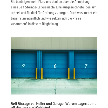
Sie benötigen mehr Platz und denken über die Anmietung
eines Self Storage-Lagers nach? Eine ausgezeichnete Idee, um
schnell und flexibel für Ordnung zu sorgen. Doch was kostet ein
Lagerraum eigentlich und wie setzen sich die Preise
zusammen? In diesem Blogbeitrag...
Self Storage vs. Keller und Garage: Warum Lagerräume
oft die bessere Wahl sind