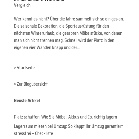
Vergleich
Wer kennt es nicht? Über die Jahre sammelt sich so einiges an.
Die saisonale Dekoration, die Sportausrüstung für den
nächsten Winterurlaub, die geerbten Möbelstücke, von denen
man sich nicht trennen mag. Schnell wird der Platz in den
eigenen vier Wänden knapp und der...
»
Startseite
»
Zur Blogübersicht
Neuste Artikel
Platz schaffen: Wie Sie Möbel, Akkus und Co. richtig lagern
Lagerraum mieten bei Umzug: So klappt Ihr Umzug garantiert
stressfrei + Checkliste